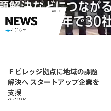
NEWS
お知らせ
Ｆビレッジ拠点に地域の課題
解決へ スタートアップ企業を
支援
2025.03.12