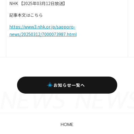
NHK 【2025年03月12日放送】
記事本文はこちら
https://www3.nhk.or.jp/sapporo-
news/20250312/7000073987.html
お知らせ一覧へ
HOME