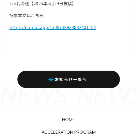
tvh北海道【2025年5月29日投稿】
記事本文はこちら
https://nordot.app/1300738933832401154
お知らせ一覧へ
HOME
ACCELERATION PROGRAM