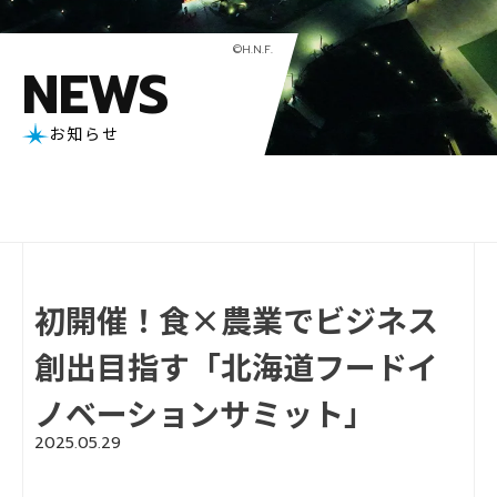
NEWS
お知らせ
初開催！食×農業でビジネス
創出目指す「北海道フードイ
ノベーションサミット」
2025.05.29